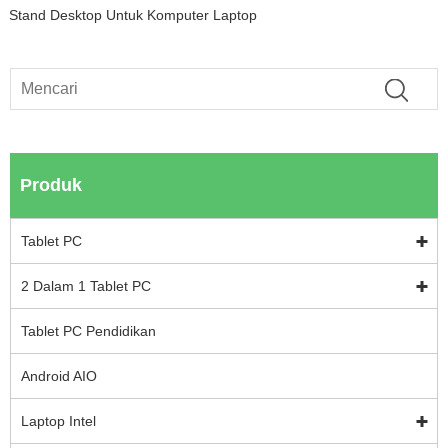
Stand Desktop Untuk Komputer Laptop
Produk
Tablet PC
2 Dalam 1 Tablet PC
Tablet PC Pendidikan
Android AIO
Laptop Intel