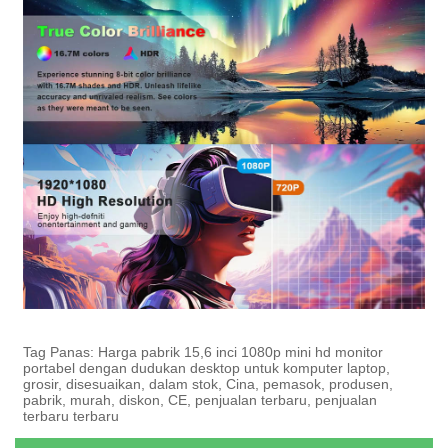
Tag Panas: Harga pabrik 15,6 inci 1080p mini hd monitor
portabel dengan dudukan desktop untuk komputer laptop,
grosir, disesuaikan, dalam stok, Cina, pemasok, produsen,
pabrik, murah, diskon, CE, penjualan terbaru, penjualan
terbaru terbaru