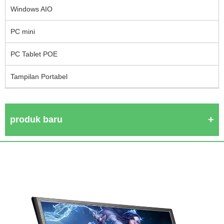
Windows AIO
PC mini
PC Tablet POE
Tampilan Portabel
produk baru