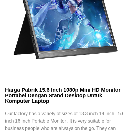
Harga Pabrik 15.6 Inch 1080p Mini HD Monitor
Portabel Dengan Stand Desktop Untuk
Komputer Laptop
Our factory has a variety of sizes of 13.3 inch 14 inch 15.6
inch 16 inch Portable Monitor , It is very suitable for
business people who are always on the go. They can