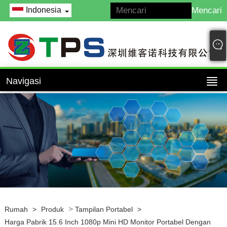
Indonesia
Navigasi
>
Rumah
>
Produk
Tampilan Portabel
>
Harga Pabrik 15.6 Inch 1080p Mini HD Monitor Portabel Dengan