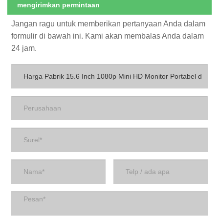
mengirimkan permintaan
Jangan ragu untuk memberikan pertanyaan Anda dalam
formulir di bawah ini. Kami akan membalas Anda dalam
24 jam.