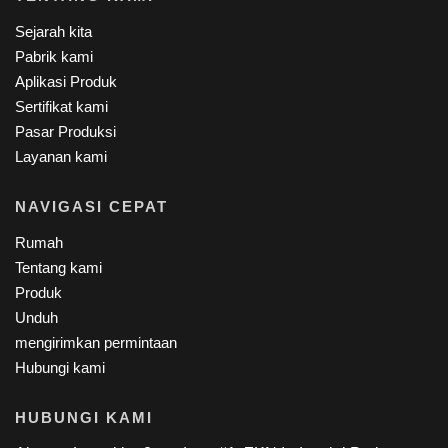
Sejarah kita
Pabrik kami
Aplikasi Produk
Sertifikat kami
Pasar Produksi
Layanan kami
NAVIGASI CEPAT
Rumah
Tentang kami
Produk
Unduh
mengirimkan permintaan
Hubungi kami
HUBUNGI KAMI