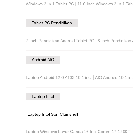
|
Windows 2 In 1 Tablet PC
11.6 Inch Windows 2 In 1 Tab
Tablet PC Pendidikan
|
7 Inch Pendidikan Android Tablet PC
8 Inch Pendidikan 
Android AIO
|
Laptop Android 12.0 A133 10,1 inci
AIO Android 10,1 inc
Laptop Intel
Laptop Intel Seri Clamshell
Laptop Windows Layar Ganda 16 Inci Corem 17-1260F