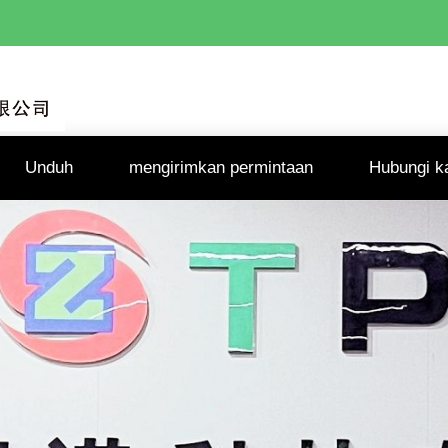
Unduh
mengirimkan permintaan
Hubungi k