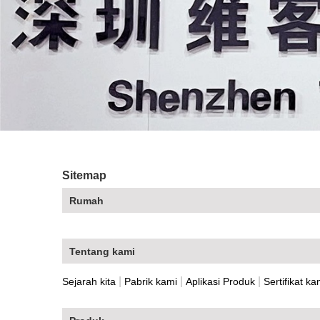
Sitemap
Rumah
Tentang kami
|
|
|
Sejarah kita
Pabrik kami
Aplikasi Produk
Sertifikat ka