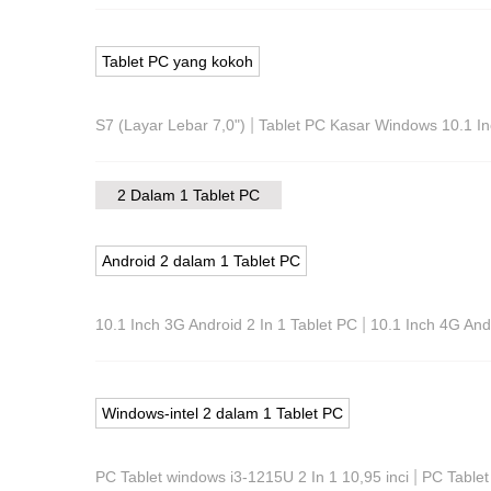
Tablet PC yang kokoh
|
S7 (Layar Lebar 7,0")
Tablet PC Kasar Windows 10.1 I
2 Dalam 1 Tablet PC
Android 2 dalam 1 Tablet PC
|
10.1 Inch 3G Android 2 In 1 Tablet PC
10.1 Inch 4G Andr
Windows-intel 2 dalam 1 Tablet PC
|
PC Tablet windows i3-1215U 2 In 1 10,95 inci
PC Tablet