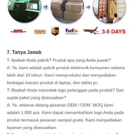
7. Tanya Jawab
T: Apakah Anda pabrik? Produk apa yang Anda pasok?
A: Ya, kami adalah pabrik produk elektronik konsumen selama
lebih dari 10 tahun. Kami memproduksi dan menyediakan
berbagai macam produk di laptop, dan tablet pc.
T: Bisakah Anda mencetak logo pelanggan pada produk? Dan
suplai paket yang disesuaikan?
A: Ya, selamat datang pesanan OEM / ODM. MOQ kami
adalah 1.000 pcs. Kami dapat menambahkan logo Anda pada
produk termasuk pesanan sampel gratis. Kami menyediakan
layanan yang disesuaikan.