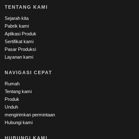
TENTANG KAMI
Sejarah kita
Pabrik kami
Aplikasi Produk
Sertifikat kami
Pasar Produksi
Layanan kami
NAVIGASI CEPAT
Rumah
Tentang kami
Produk
Unduh
mengirimkan permintaan
Hubungi kami
HUBUNGI KAMI