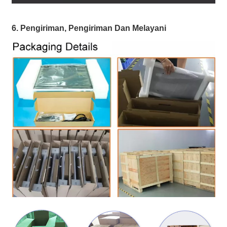
6. Pengiriman, Pengiriman Dan Melayani