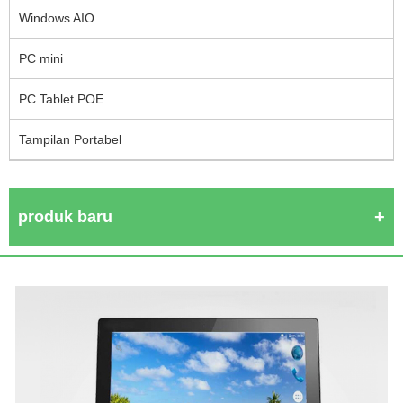
Windows AIO
PC mini
PC Tablet POE
Tampilan Portabel
produk baru