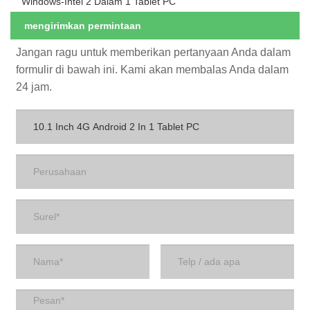
Windows-Intel 2 Dalam 1 Tablet PC
mengirimkan permintaan
Jangan ragu untuk memberikan pertanyaan Anda dalam
formulir di bawah ini. Kami akan membalas Anda dalam
24 jam.