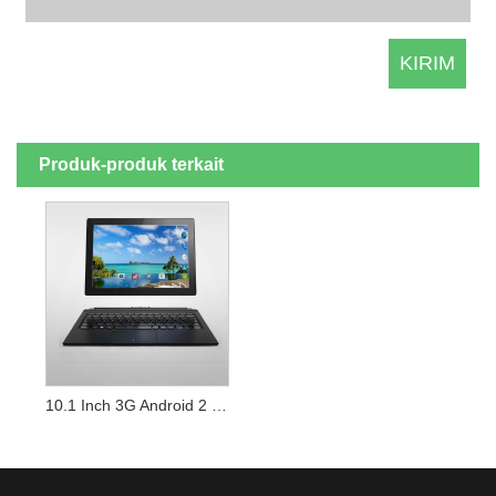
Produk-produk terkait
10.1 Inch 3G Android 2 In 1 Tablet PC