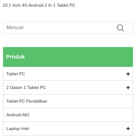
10.1 Inch 4G Android 2 In 1 Tablet PC
Produk
Tablet PC
2 Dalam 1 Tablet PC
Tablet PC Pendidikan
Android AIO
Laptop Intel